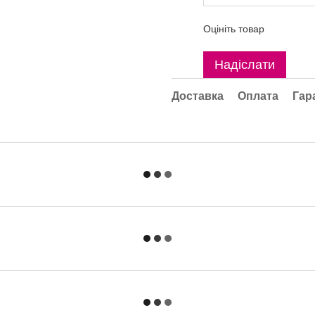
Оцініть товар
Надіслати
Доставка
Оплата
Гар