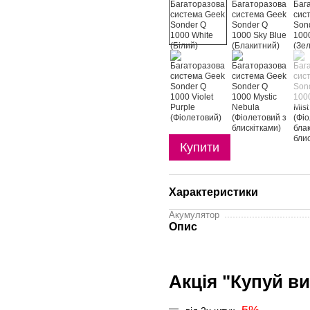
Купити
Характеристики
Акумулятор
Опис
Акція "Купуй ви