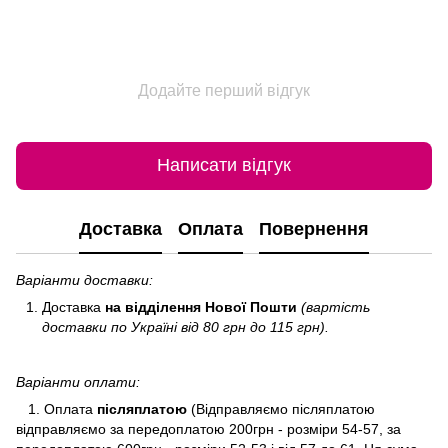
Додайте перший відгук
Написати відгук
Доставка
Оплата
Повернення
Варіанти доставки:
Доставка
на відділення Нової Пошти
(вартість
доставки по Україні від 80 грн до 115 грн).
Варіанти оплати:
1. Оплата
післяплатою
(Відправляємо післяплатою
відправляємо за передоплатою 200грн - розміри 54-57, за