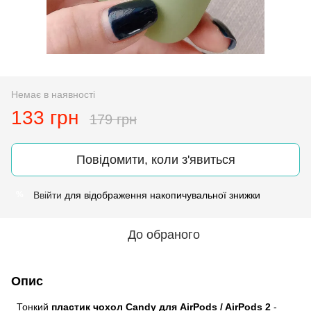
Немає в наявності
133 грн
179 грн
Повідомити, коли з'явиться
Ввійти
для відображення накопичувальної знижки
%
До обраного
Опис
Тонкий
пластик чохол Candy для AirPods / AirPods 2
-