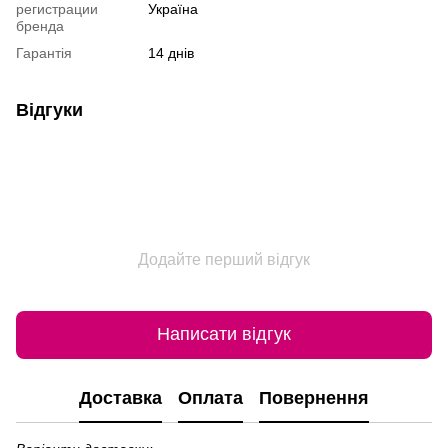
регистрации
Україна
бренда
Гарантія
14 днiв
Відгуки
Додайте перший відгук
Написати відгук
Доставка
Оплата
Повернення