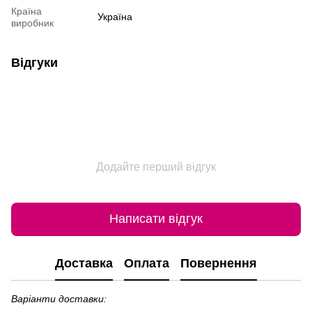
Країна
Україна
виробник
Відгуки
Додайте перший відгук
Написати відгук
Доставка
Оплата
Повернення
Варіанти доставки: