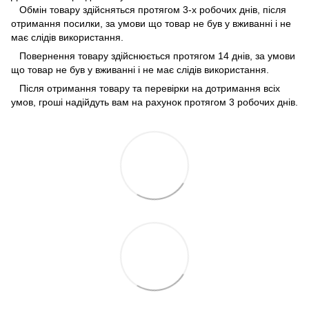
Обмін товару здійсняться протягом 3-х робочих днів, після
отримання посилки, за умови що товар не був у вживанні і не
має слідів використання.
Повернення товару здійснюється протягом 14 днів, за умови
що товар не був у вживанні і не має слідів використання.
Після отримання товару та перевірки на дотримання всіх
умов, гроші надійдуть вам на рахунок протягом 3 робочих днів.