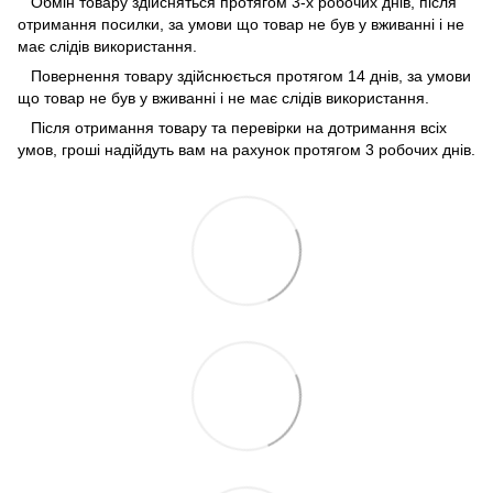
Обмін товару здійсняться протягом 3-х робочих днів, після
отримання посилки, за умови що товар не був у вживанні і не
має слідів використання.
Повернення товару здійснюється протягом 14 днів, за умови
що товар не був у вживанні і не має слідів використання.
Після отримання товару та перевірки на дотримання всіх
умов, гроші надійдуть вам на рахунок протягом 3 робочих днів.