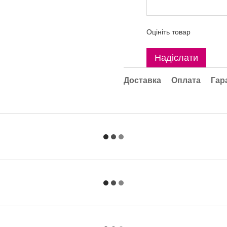
Оцініть товар
Надіслати
Доставка
Оплата
Гар