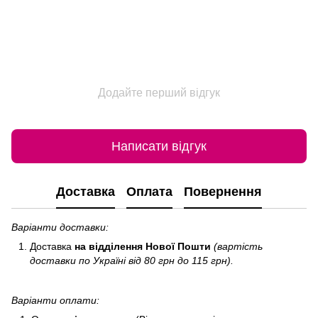
Додайте перший відгук
Написати відгук
Доставка
Оплата
Повернення
Варіанти доставки:
Доставка
на відділення Нової Пошти
(вартість
доставки по Україні від 80 грн до 115 грн).
Варіанти оплати: