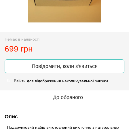
Немає в наявності
699 грн
Повідомити, коли з'явиться
Ввійти
для відображення накопичувальної знижки
%
До обраного
Опис
Подарунковий набір виготовлений виключно з натуральних