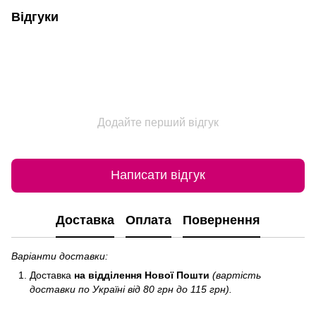
Відгуки
Додайте перший відгук
Написати відгук
Доставка
Оплата
Повернення
Варіанти доставки:
Доставка
на відділення Нової Пошти
(вартість
доставки по Україні від 80 грн до 115 грн).