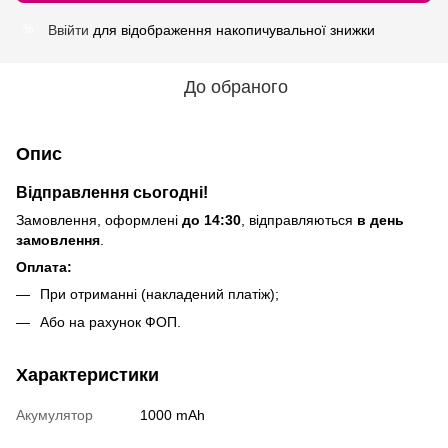
Ввійти
для відображення накопичувальної знижки
%
До обраного
Опис
Відправлення сьогодні!
Замовлення, оформлені
до 14:30
, відправляються
в день
замовлення
.
Оплата:
При отриманні (накладений платіж);
Або на рахунок ФОП.
Характеристики
Акумулятор
1000 mAh