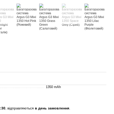
1350 mAh
:30
, відправляються
в день замовлення
.