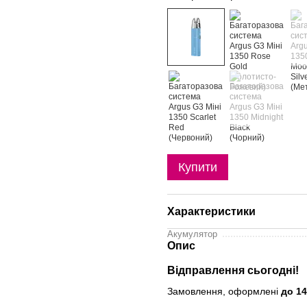
Купити
Характеристики
Акумулятор
Опис
Відправлення сьогодні!
Замовлення, оформлені
до 14