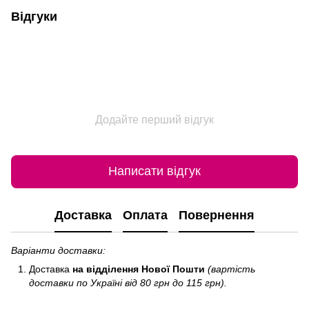
Відгуки
Додайте перший відгук
Написати відгук
Доставка
Оплата
Повернення
Варіанти доставки:
Доставка
на відділення Нової Пошти
(вартість
доставки по Україні від 80 грн до 115 грн).