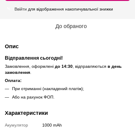
Ввійти
для відображення накопичувальної знижки
%
До обраного
Опис
Відправлення сьогодні!
Замовлення, оформлені
до 14:30
, відправляються
в день
замовлення
.
Оплата:
При отриманні (накладений платіж);
Або на рахунок ФОП.
Характеристики
Акумулятор
1000 mAh