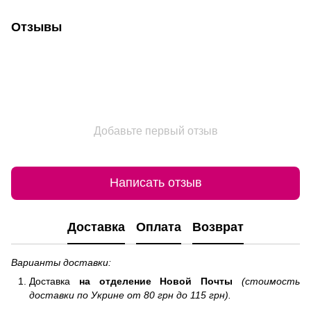
Отзывы
Добавьте первый отзыв
Написать отзыв
Доставка
Оплата
Возврат
Варианты доставки:
Доставка
на отделение
Новой Почты
(стоимость
доставки по Укрине от 80 грн до 115 грн).