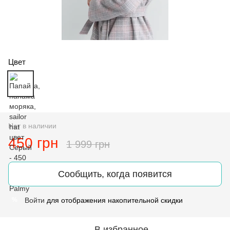
Цвет
Нет в наличии
450 грн
1 999 грн
Сообщить, когда появится
Войти
для отображения накопительной скидки
%
В избранное