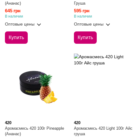
(Ананас)
Груша
645 грн
595 грн
В наличии
В наличии
Оптовые цены
Оптовые цены
Купить
Купить
420
420
Аромасмесь 420 100г Pineapple
Аромасмесь 420 Light 100г Айс
(Ананас)
груша