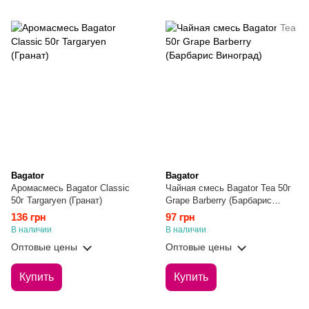
Bagator
Bagator
Аромасмесь Bagator Classic
Чайная смесь Bagator Tea 50г
50г Targaryen (Гранат)
Grape Barberry (Барбарис
Виноград)
136 грн
97 грн
В наличии
В наличии
Оптовые цены
Оптовые цены
Купить
Купить