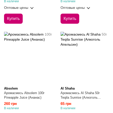
В наличии
В наличии
Оптовые цены
Оптовые цены
Купить
Купить
Absolem
Al Shaha
Аромасмесь Absolem 100г
Аромасмесь Al Shaha 50г
Pineapple Juice (Ананас)
Teqila Sunrise (Алкоголь
Апельсин)
260 грн
65 грн
В наличии
В наличии