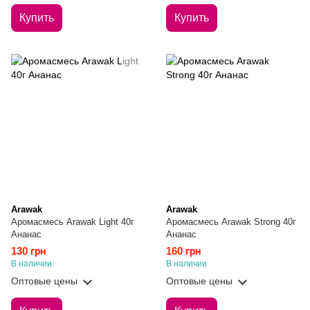
Купить
Купить
Arawak
Arawak
Аромасмесь Arawak Light 40г
Аромасмесь Arawak Strong 40г
Ананас
Ананас
130 грн
160 грн
В наличии
В наличии
Оптовые цены
Оптовые цены