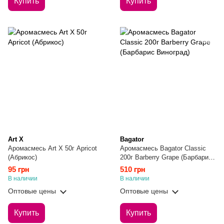
Купить
Купить
Art X
Bagator
Аромасмесь Art X 50г Apricot
Аромасмесь Bagator Classic
(Абрикос)
200г Barberry Grape (Барбарис
Виноград)
95 грн
510 грн
В наличии
В наличии
Оптовые цены
Оптовые цены
Купить
Купить