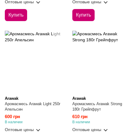
Оптовые цены
Оптовые цены
Купить
Купить
Arawak
Arawak
Аромасмесь Arawak Light 250г
Аромасмесь Arawak Strong
Апельсин
180г Грейпфрут
600 грн
610 грн
В наличии
В наличии
Оптовые цены
Оптовые цены