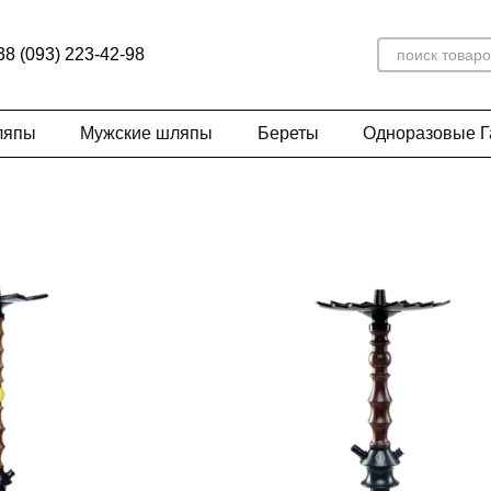
38 (093) 223-42-98
ляпы
Мужские шляпы
Береты
Одноразовые 