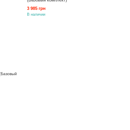
3 985 грн
В наличии