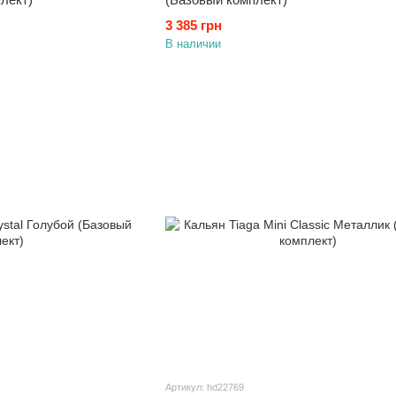
3 385 грн
В наличии
Артикул: hd22769