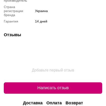
производитель
Страна
регистрации
Украина
бренда
Гарантия
14 дней
Отзывы
Добавьте первый отзыв
Написать отзыв
Доставка
Оплата
Возврат