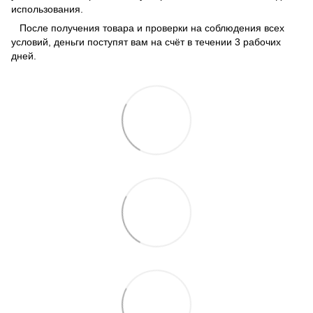
использования.
После получения товара и проверки на соблюдения всех
условий, деньги поступят вам на счёт в течении 3 рабочих
дней.