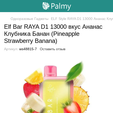
Одноразовые Гаджеты
ELF Style RAYA D1 13000 Ананас Кл
Elf Bar RAYA D1 13000 вкус Ананас
Клубника Банан (Pineapple
Strawberry Banana)
Артикул:
ws48815-7
Оставить отзыв