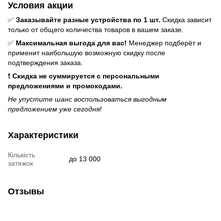
Условия акции
✅
Заказывайте разные устройства по 1 шт.
Скидка зависит
только от общего количества товаров в вашем заказе.
✅
Максимальная выгода для вас!
Менеджер подберёт и
применит наибольшую возможную скидку после
подтверждения заказа.
❗
Скидка не суммируется с персональными
предложениями и промокодами.
Не упустите шанс воспользоваться выгодным
предложением уже сегодня!
Характеристики
Кількість
до 13 000
затяжок
Отзывы