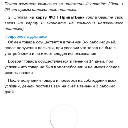
Почта взымает комиссию за наложенный платёж: 20грн +
2% от суммы наложенного платежа.
2. Оплата на
карту ФОП ПриватБанк
(оплачивайте свой
заказ на карту и экономте на комиссии наложенного
платежа).
Подробнее о доставке
Обмен товара осуществятся в течении 3-х рабочих дней,
после получения посылки, при условии что товар не был в
употреблении и не имеет следов использования.
Возврат товара осуществляется в течении 14 дней, при
условии что товар не был в употреблении и не имеет следов
использования.
После получения товара и проверки на соблюдения всех
условий, деньги поступят вам на счёт в течении 3 рабочих
дней.