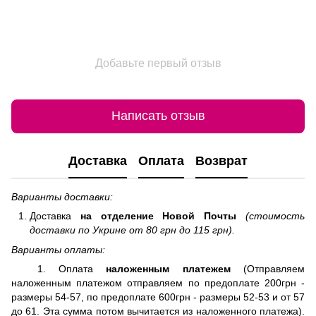
Добавьте первый отзыв
Написать отзыв
Доставка
Оплата
Возврат
Варианты доставки:
Доставка
на отделение
Новой Почты
(стоимость
доставки по Укрине от 80 грн до 115 грн).
Варианты оплаты:
1. Оплата
наложенным платежем
(Отправляем
наложенным платежом отправляем по предоплате 200грн -
размеры 54-57, по предоплате 600грн - размеры 52-53 и от 57
до 61. Эта сумма потом вычитается из наложенного платежа).