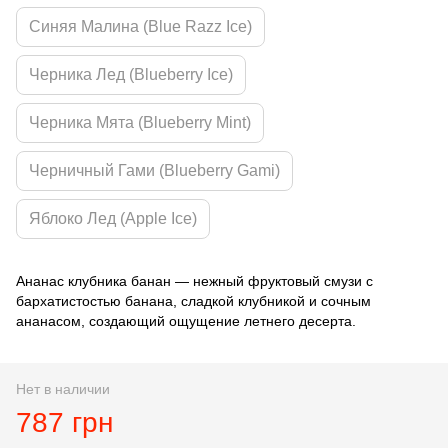
Синяя Малина (Blue Razz Ice)
Черника Лед (Blueberry Ice)
Черника Мята (Blueberry Mint)
Черничный Гами (Blueberry Gami)
Яблоко Лед (Apple Ice)
Ананас клубника банан — нежный фруктовый смузи с
бархатистостью банана, сладкой клубникой и сочным
ананасом, создающий ощущение летнего десерта.
Нет в наличии
787 грн