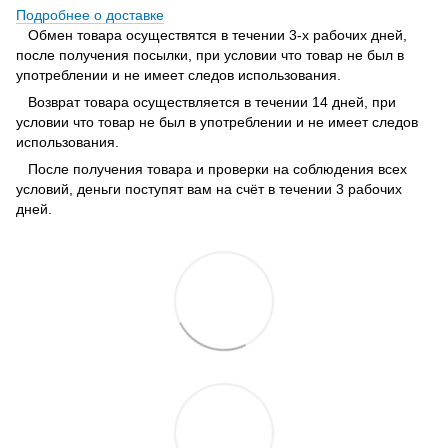
Подробнее о доставке
Обмен товара осуществятся в течении 3-х рабочих дней,
после получения посылки, при условии что товар не был в
употреблении и не имеет следов использования.
Возврат товара осуществляется в течении 14 дней, при
условии что товар не был в употреблении и не имеет следов
использования.
После получения товара и проверки на соблюдения всех
условий, деньги поступят вам на счёт в течении 3 рабочих
дней.