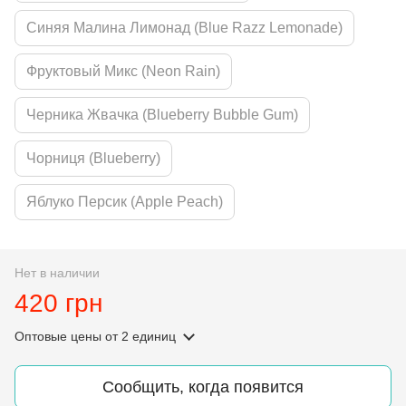
Синяя Малина Лимонад (Blue Razz Lemonade)
Фруктовый Микс (Neon Rain)
Черника Жвачка (Blueberry Bubble Gum)
Чорниця (Blueberry)
Яблуко Персик (Apple Peach)
Нет в наличии
420 грн
Оптовые цены
от 2 единиц
Сообщить, когда появится