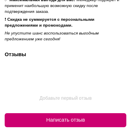
применит наибольшую возможную скидку после
подтверждения заказа.
❗
Скидка не суммируется с персональными
предложениями и промокодами.
Не упустите шанс воспользоваться выгодным
предложением уже сегодня!
Отзывы
Добавьте первый отзыв
Написать отзыв