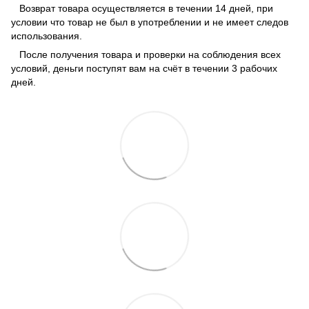
Возврат товара осуществляется в течении 14 дней, при
условии что товар не был в употреблении и не имеет следов
использования.
После получения товара и проверки на соблюдения всех
условий, деньги поступят вам на счёт в течении 3 рабочих
дней.