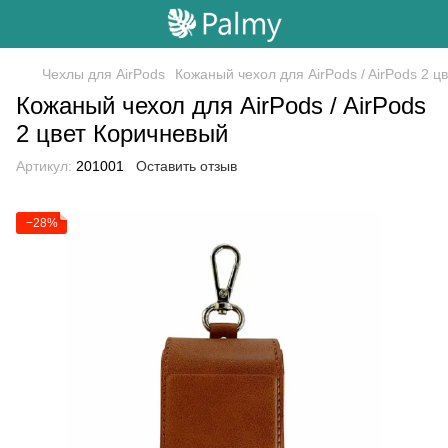
Чехлы для AirPods
Кожаный чехол для AirPods / AirPods 2 ц
Кожаный чехол для AirPods / AirPods
2 цвет Коричневый
Артикул:
201001
Оставить отзыв
−28%