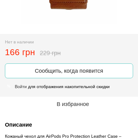
Нет в наличии
166 грн
229 грн
Сообщить, когда появится
Войти
для отображения накопительной скидки
%
В избранное
Описание
Кожаный чехол для AirPods Pro Protection Leather Case –