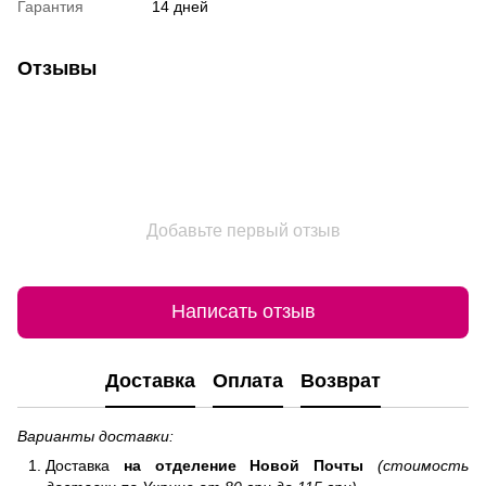
Гарантия
14 дней
Отзывы
Добавьте первый отзыв
Написать отзыв
Доставка
Оплата
Возврат
Варианты доставки:
Доставка
на отделение
Новой Почты
(стоимость