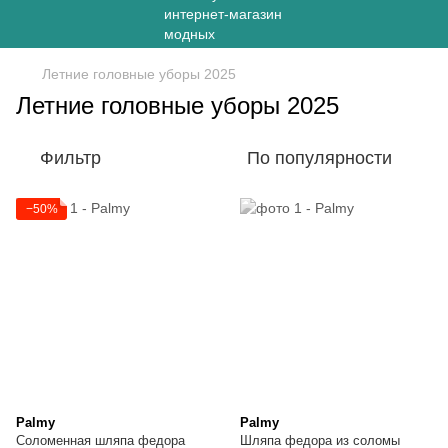
Летние головные уборы 2025
Летние головные уборы 2025
Фильтр
По популярности
−50%
Palmy
Palmy
Соломенная шляпа федора
Шляпа федора из соломы