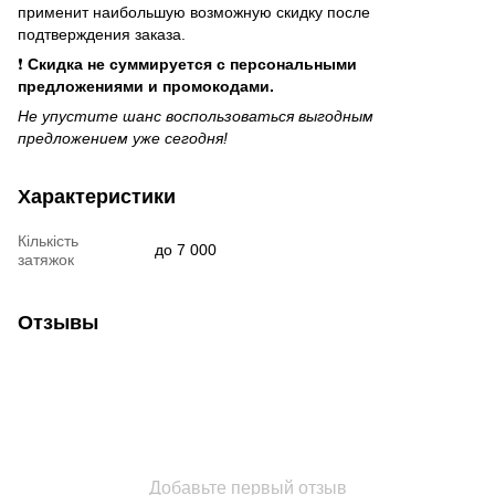
применит наибольшую возможную скидку после
подтверждения заказа.
❗
Скидка не суммируется с персональными
предложениями и промокодами.
Не упустите шанс воспользоваться выгодным
предложением уже сегодня!
Характеристики
Кількість
до 7 000
затяжок
Отзывы
Добавьте первый отзыв