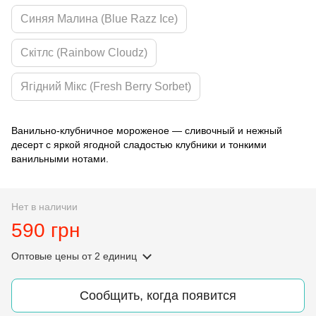
Синяя Малина (Blue Razz Ice)
Скітлс (Rainbow Cloudz)
Ягідний Мікс (Fresh Berry Sorbet)
Ванильно-клубничное мороженое — сливочный и нежный
десерт с яркой ягодной сладостью клубники и тонкими
ванильными нотами.
Нет в наличии
590 грн
Оптовые цены
от 2 единиц
Сообщить, когда появится