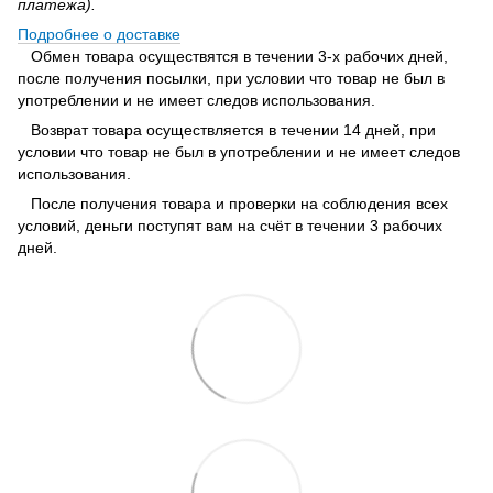
платежа).
Подробнее о доставке
Обмен товара осуществятся в течении 3-х рабочих дней,
после получения посылки, при условии что товар не был в
употреблении и не имеет следов использования.
Возврат товара осуществляется в течении 14 дней, при
условии что товар не был в употреблении и не имеет следов
использования.
После получения товара и проверки на соблюдения всех
условий, деньги поступят вам на счёт в течении 3 рабочих
дней.