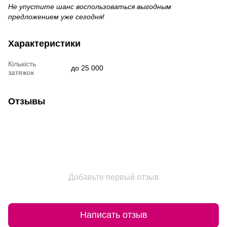
Не упустите шанс воспользоваться выгодным
предложением уже сегодня!
Характеристики
Кількість
до 25 000
затяжок
Отзывы
Добавьте первый отзыв
Написать отзыв