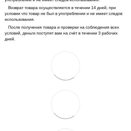
Возврат товара осуществляется в течении 14 дней, при
условии что товар не был в употреблении и не имеет следов
использования.
После получения товара и проверки на соблюдения всех
условий, деньги поступят вам на счёт в течении 3 рабочих
дней.