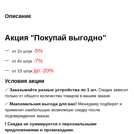
Описание
Акция "Покупай выгодно"
-5%
от 2х штук
-7%
от 4х штук
до -20%
от 10 штук
Условия акции
✅
Заказывайте разные устройства по 1 шт.
Скидка зависит
только от общего количества товаров в вашем заказе.
✅
Максимальная выгода для вас!
Менеджер подберёт и
применит наибольшую возможную скидку после
подтверждения заказа.
❗
Скидка не суммируется с персональными
предложениями и промокодами.