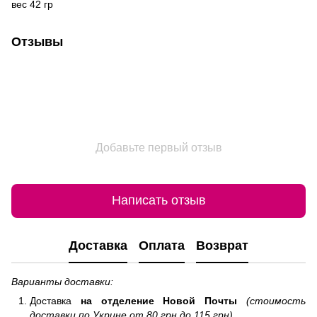
вес 42 гр
Отзывы
Добавьте первый отзыв
Написать отзыв
Доставка
Оплата
Возврат
Варианты доставки:
Доставка
на отделение
Новой Почты
(стоимость
доставки по Укрине от 80 грн до 115 грн).