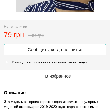
Нет в наличии
79 грн
199 грн
Сообщить, когда появится
Войти
для отображения накопительной скидки
%
В избранное
Описание
Эта модель вечерних сережек одна из самых популярных
моделей аксессуаров 2019-2020 года, пара сережек имеет