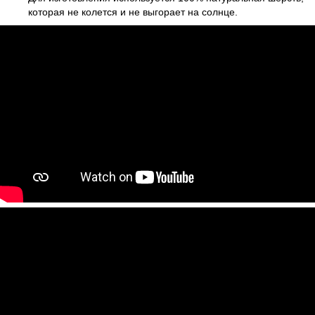
которая не колется и не выгорает на солнце.