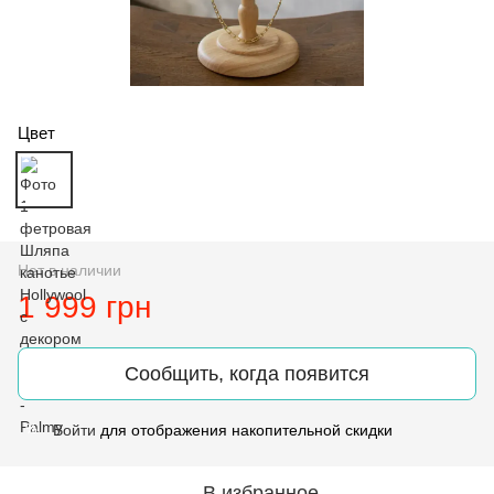
Цвет
Нет в наличии
1 999 грн
Сообщить, когда появится
Войти
для отображения накопительной скидки
%
В избранное