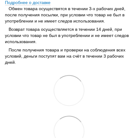
Подробнее о доставке
Обмен товара осуществятся в течении 3-х рабочих дней,
после получения посылки, при условии что товар не был в
употреблении и не имеет следов использования.
Возврат товара осуществляется в течении 14 дней, при
условии что товар не был в употреблении и не имеет следов
использования.
После получения товара и проверки на соблюдения всех
условий, деньги поступят вам на счёт в течении 3 рабочих
дней.