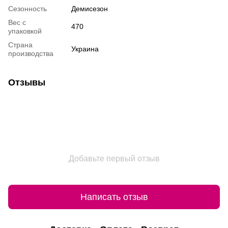
Сезонность
Демисезон
Вес с
470
упаковкой
Страна
Украина
производства
Отзывы
Добавьте первый отзыв
Написать отзыв