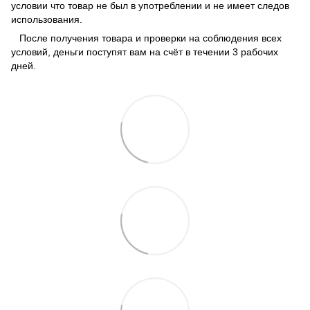
условии что товар не был в употреблении и не имеет следов
использования.
После получения товара и проверки на соблюдения всех
условий, деньги поступят вам на счёт в течении 3 рабочих
дней.