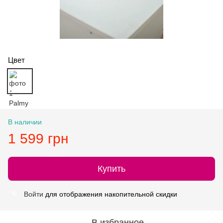
Цвет
В наличии
1 599 грн
Купить
Войти
для отображения накопительной скидки
%
В избранное