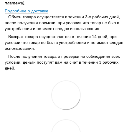
платежа).
Подробнее о доставке
Обмен товара осуществятся в течении 3-х рабочих дней,
после получения посылки, при условии что товар не был в
употреблении и не имеет следов использования.
Возврат товара осуществляется в течении 14 дней, при
условии что товар не был в употреблении и не имеет следов
использования.
После получения товара и проверки на соблюдения всех
условий, деньги поступят вам на счёт в течении 3 рабочих
дней.