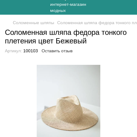
Соломенные шляпы
Соломенная шляпа федора тонкого пл
Соломенная шляпа федора тонкого
плетения цвет Бежевый
Артикул:
100103
Оставить отзыв