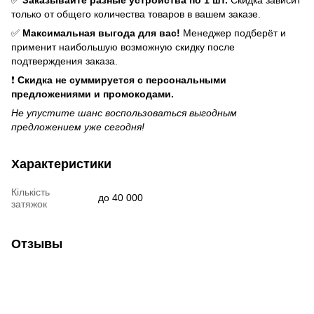
только от общего количества товаров в вашем заказе.
✅
Максимальная выгода для вас!
Менеджер подберёт и
применит наибольшую возможную скидку после
подтверждения заказа.
❗
Скидка не суммируется с персональными
предложениями и промокодами.
Не упустите шанс воспользоваться выгодным
предложением уже сегодня!
Характеристики
Кількість
до 40 000
затяжок
Отзывы