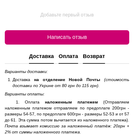
Добавьте первый отзыв
Написать отзыв
Доставка
Оплата
Возврат
Варианты доставки:
Доставка
на отделение
Новой Почты
(стоимость
доставки по Укрине от 80 грн до 115 грн).
Варианты оплаты:
1. Оплата
наложенным платежем
(Отправляем
наложенным платежом отправляем по предоплате 200грн -
размеры 54-57, по предоплате 600грн - размеры 52-53 и от 57
до 61. Эта сумма потом вычитается из наложенного платежа).
Почта взымает комиссию за наложенный платёж: 20грн +
2% от суммы наложенного платежа.