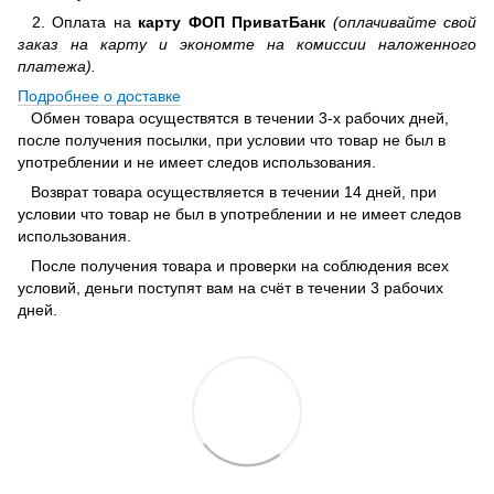
2. Оплата на
карту ФОП ПриватБанк
(оплачивайте свой
заказ на карту и экономте на комиссии наложенного
платежа).
Подробнее о доставке
Обмен товара осуществятся в течении 3-х рабочих дней,
после получения посылки, при условии что товар не был в
употреблении и не имеет следов использования.
Возврат товара осуществляется в течении 14 дней, при
условии что товар не был в употреблении и не имеет следов
использования.
После получения товара и проверки на соблюдения всех
условий, деньги поступят вам на счёт в течении 3 рабочих
дней.