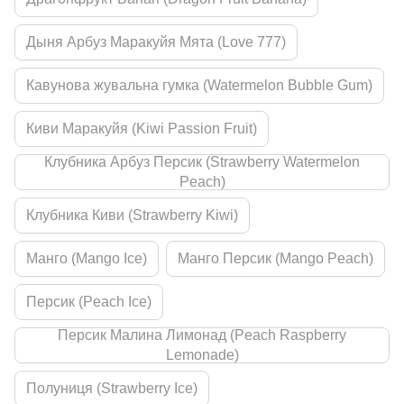
Дыня Арбуз Маракуйя Мята (Love 777)
Кавунова жувальна гумка (Watermelon Bubble Gum)
Киви Маракуйя (Kiwi Passion Fruit)
Клубника Арбуз Персик (Strawberry Watermelon
Peach)
Клубника Киви (Strawberry Kiwi)
Манго (Mango Ice)
Манго Персик (Mango Peach)
Персик (Peach Ice)
Персик Малина Лимонад (Peach Raspberry
Lemonade)
Полуниця (Strawberry Ice)