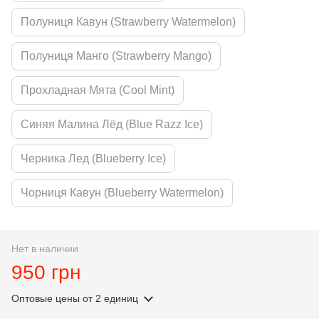
Полуниця Кавун (Strawberry Watermelon)
Полуниця Манго (Strawberry Mango)
Прохладная Мята (Cool Mint)
Синяя Малина Лёд (Blue Razz Ice)
Черника Лед (Blueberry Ice)
Чорниця Кавун (Blueberry Watermelon)
Нет в наличии
950 грн
Оптовые цены
от 2 единиц