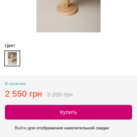
Цвет
В наличии
2 550 грн
3 200 грн
Купить
Войти
для отображения накопительной скидки
%