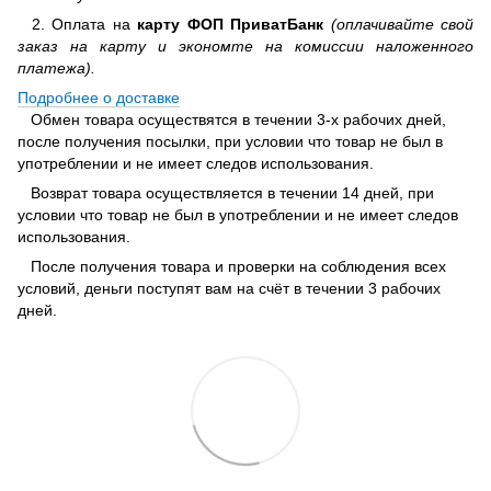
2. Оплата на
карту ФОП ПриватБанк
(оплачивайте свой
заказ на карту и экономте на комиссии наложенного
платежа).
Подробнее о доставке
Обмен товара осуществятся в течении 3-х рабочих дней,
после получения посылки, при условии что товар не был в
употреблении и не имеет следов использования.
Возврат товара осуществляется в течении 14 дней, при
условии что товар не был в употреблении и не имеет следов
использования.
После получения товара и проверки на соблюдения всех
условий, деньги поступят вам на счёт в течении 3 рабочих
дней.