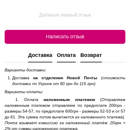
Добавьте первый отзыв
Написать отзыв
Доставка
Оплата
Возврат
Варианты доставки:
Доставка
на отделение
Новой Почты
(стоимость
доставки по Укрине от 80 грн до 115 грн).
Варианты оплаты:
1. Оплата
наложенным платежем
(Отправляем
наложенным платежом отправляем по предоплате 200грн -
размеры 54-57, по предоплате 600грн - размеры 52-53 и от 57
до 61. Эта сумма потом вычитается из наложенного платежа).
Почта взымает комиссию за наложенный платёж: 20грн +
2% от суммы наложенного платежа.